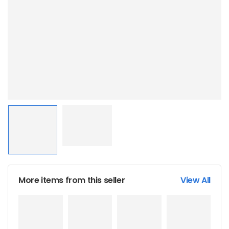
More items from this seller
View All