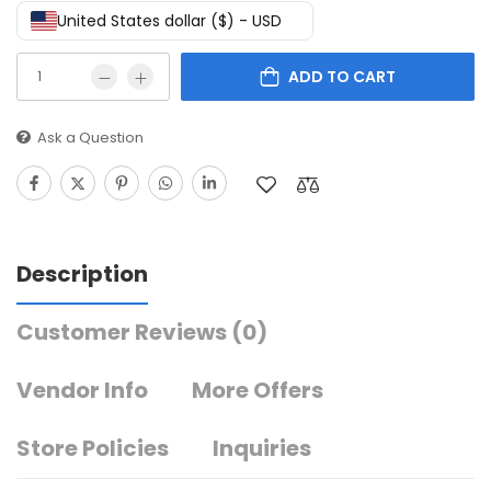
United States dollar ($) - USD
ADD TO CART
Ask a Question
Description
Customer Reviews
(0)
Vendor Info
More Offers
Store Policies
Inquiries