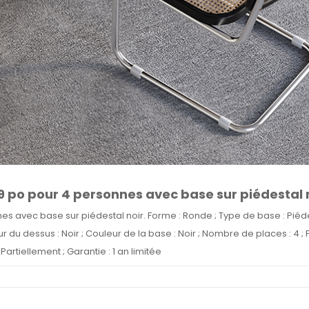
 po pour 4 personnes avec base sur piédestal 
 avec base sur piédestal noir. Forme : Ronde ; Type de base : Piéde
ur du dessus : Noir ; Couleur de la base : Noir ; Nombre de places : 4 ; 
Partiellement ; Garantie : 1 an limitée