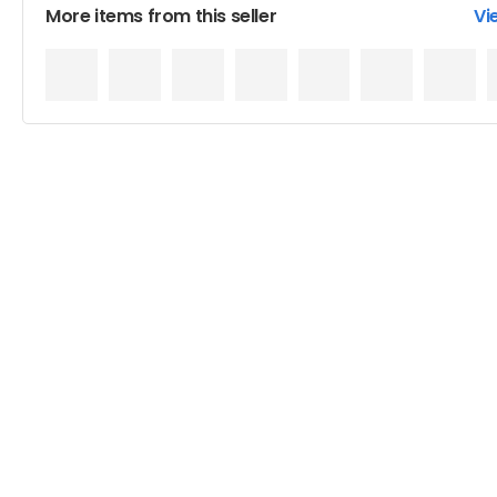
More items from this seller
Vi