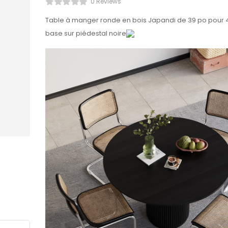
0 Reviews
Table à manger ronde en bois Japandi de 39 po pour
base sur piédestal noire